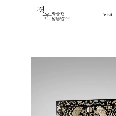
Visit