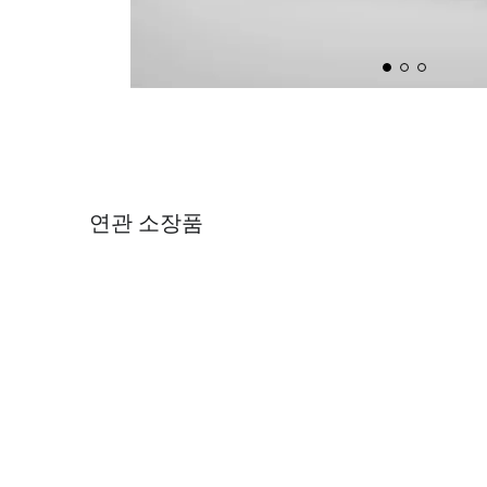
연관 소장품