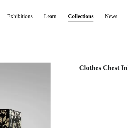
Exhibitions
Learn
Collections
News
Clothes Chest In