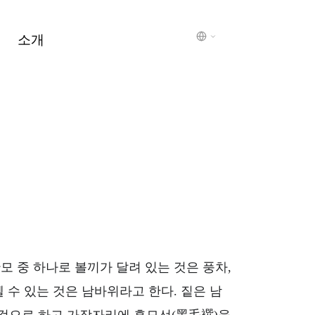
소개
 중 하나로 볼끼가 달려 있는 것은 풍차,
 수 있는 것은 남바위라고 한다. 짙은 남