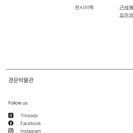
전시이력
근세복
모던의
경운박물관
Follow us
Threads
Facebook
Instagram