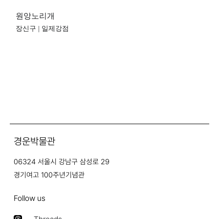
원앙노리개
장신구 | 일제강점
경운박물관
06324 서울시 강남구 삼성로 29
경기여고 100주년기념관
Follow us