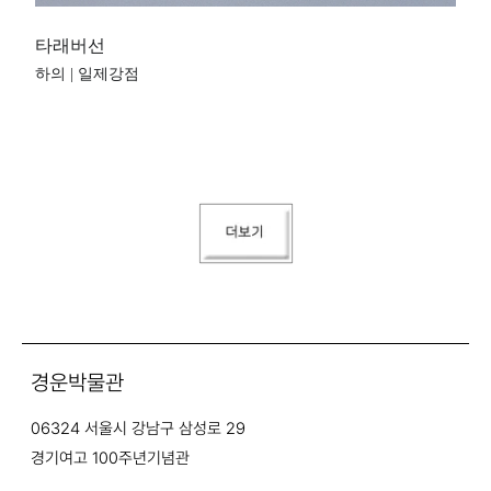
타래버선
하의 | 일제강점
경운박물관
06324 서울시 강남구 삼성로 29
경기여고 100주년기념관