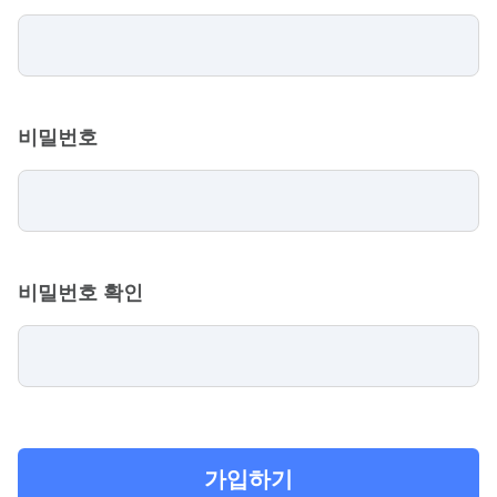
비밀번호
비밀번호 확인
가입하기