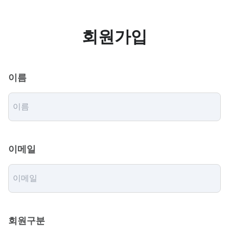
회원가입
이름
이메일
회원구분